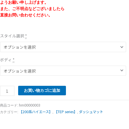
ようお願い申し上げます。
また、ご不明点などございましたら
直接お問い合わせください。
スタイル選択
*
ボディ
*
お買い物カゴに追加
hm00000003
商品コード:
【200系ハイエース】
【TEP series】
ダッシュマット
カテゴリー:
,
,