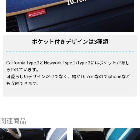
ポケット付きデザインは3種類
California Type.2とNewyork Type.1/Type.2にはポケットがあし
らわれています。
可愛らしいデザインだけでなく、幅が10.7cmなのでiphoneなど
も収納できます。
関連商品