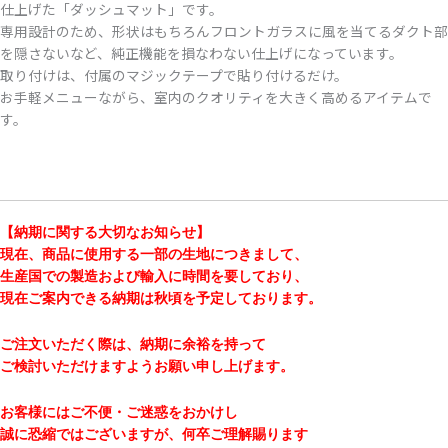
仕上げた「ダッシュマット」です。
専用設計のため、形状はもちろんフロントガラスに風を当てるダクト部
を隠さないなど、純正機能を損なわない仕上げになっています。
取り付けは、付属のマジックテープで貼り付けるだけ。
お手軽メニューながら、室内のクオリティを大きく高めるアイテムで
す。
【納期に関する大切なお知らせ】
現在、商品に使用する一部の生地につきまして、
生産国での製造および輸入に時間を要しており、
現在ご案内できる納期は秋頃を予定しております。
ご注文いただく際は、納期に余裕を持って
ご検討いただけますようお願い申し上げます。
お客様にはご不便・ご迷惑をおかけし
誠に恐縮ではございますが、何卒ご理解賜ります