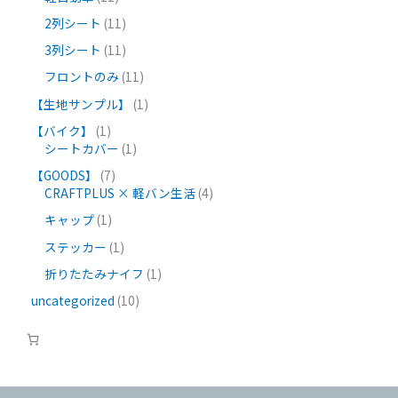
2列シート
11
3列シート
11
フロントのみ
11
【生地サンプル】
1
【バイク】
1
シートカバー
1
【GOODS】
7
CRAFTPLUS × 軽バン生活
4
キャップ
1
ステッカー
1
折りたたみナイフ
1
uncategorized
10