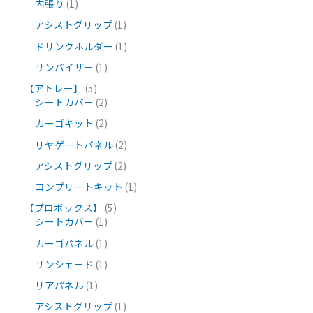
内張り
1
アシストグリップ
1
ドリンクホルダー
1
サンバイザー
1
【アトレー】
5
シートカバー
2
カーゴキット
2
リヤゲートパネル
2
アシストグリップ
2
コンプリートキット
1
【プロボックス】
5
シートカバー
1
カーゴパネル
1
サンシェード
1
リアパネル
1
アシストグリップ
1