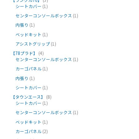
シートカバー
1
センターコンソールボックス
1
内張り
1
ベッドキット
1
アシストグリップ
1
【78プラド】
4
センターコンソールボックス
1
カーゴパネル
1
内張り
1
シートカバー
1
【タウンエース】
8
シートカバー
1
センターコンソールボックス
1
ベッドキット
1
カーゴパネル
2