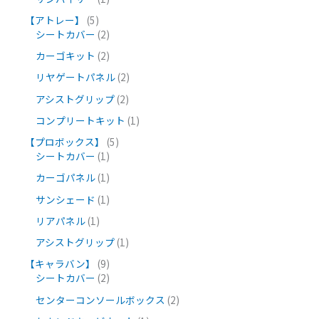
【アトレー】
5
シートカバー
2
カーゴキット
2
リヤゲートパネル
2
アシストグリップ
2
コンプリートキット
1
【プロボックス】
5
シートカバー
1
カーゴパネル
1
サンシェード
1
リアパネル
1
アシストグリップ
1
【キャラバン】
9
シートカバー
2
センターコンソールボックス
2