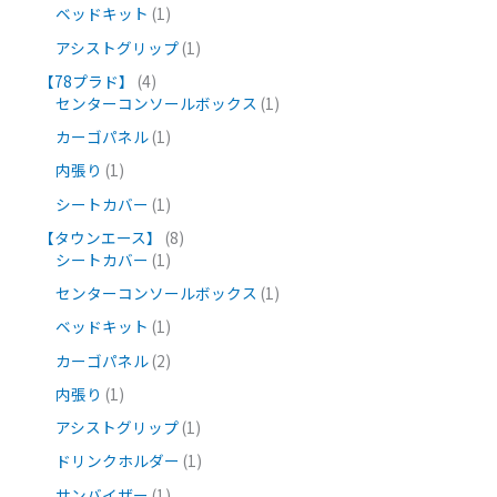
ベッドキット
1
アシストグリップ
1
【78プラド】
4
センターコンソールボックス
1
カーゴパネル
1
内張り
1
シートカバー
1
【タウンエース】
8
シートカバー
1
センターコンソールボックス
1
ベッドキット
1
カーゴパネル
2
内張り
1
アシストグリップ
1
ドリンクホルダー
1
サンバイザー
1