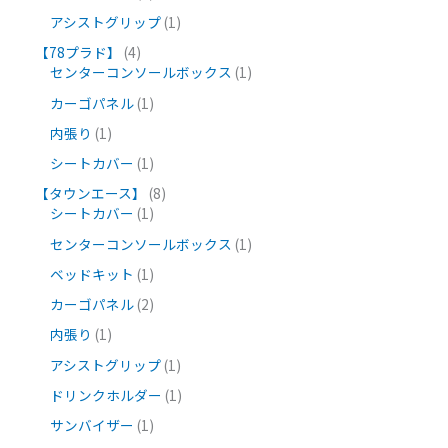
アシストグリップ
1
【78プラド】
4
センターコンソールボックス
1
カーゴパネル
1
内張り
1
シートカバー
1
【タウンエース】
8
シートカバー
1
センターコンソールボックス
1
ベッドキット
1
カーゴパネル
2
内張り
1
アシストグリップ
1
ドリンクホルダー
1
サンバイザー
1