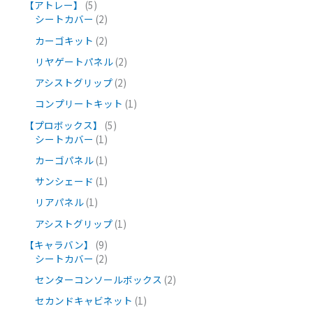
【アトレー】
5
シートカバー
2
カーゴキット
2
リヤゲートパネル
2
アシストグリップ
2
コンプリートキット
1
【プロボックス】
5
シートカバー
1
カーゴパネル
1
サンシェード
1
リアパネル
1
アシストグリップ
1
【キャラバン】
9
シートカバー
2
センターコンソールボックス
2
セカンドキャビネット
1