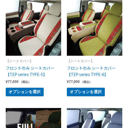
【シートカバー】
【シートカバー】
フロントのみ シートカバー
フロントのみ シートカバー
【TEP series TYPE-5】
【TEP series TYPE-6】
¥
77,000
¥
77,000
（税込）
（税込）
オプションを選択
オプションを選択