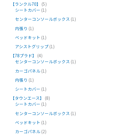
【ランクル70】
5
シートカバー
1
センターコンソールボックス
1
内張り
1
ベッドキット
1
アシストグリップ
1
【78プラド】
4
センターコンソールボックス
1
カーゴパネル
1
内張り
1
シートカバー
1
【タウンエース】
8
シートカバー
1
センターコンソールボックス
1
ベッドキット
1
カーゴパネル
2