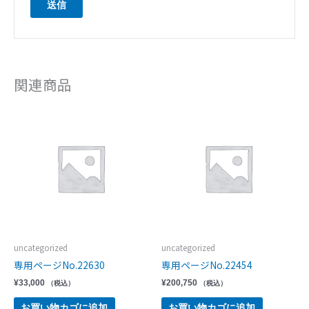
関連商品
uncategorized
uncategorized
専用ページNo.22630
専用ページNo.22454
¥
33,000
¥
200,750
（税込）
（税込）
お買い物カゴに追加
お買い物カゴに追加