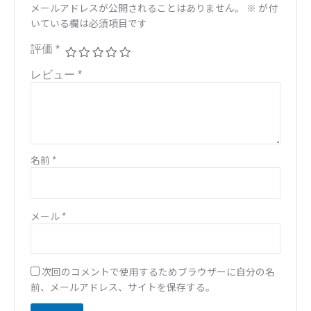
メールアドレスが公開されることはありません。
※
が付
いている欄は必須項目です
評価
*
レビュー
*
名前
*
メール
*
次回のコメントで使用するためブラウザーに自分の名
前、メールアドレス、サイトを保存する。