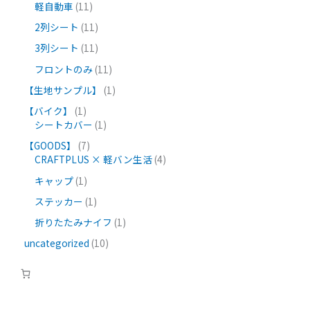
軽自動車
11
2列シート
11
3列シート
11
フロントのみ
11
【生地サンプル】
1
【バイク】
1
シートカバー
1
【GOODS】
7
CRAFTPLUS × 軽バン生活
4
キャップ
1
ステッカー
1
折りたたみナイフ
1
uncategorized
10