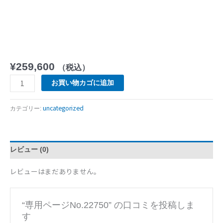
¥
259,600
（税込）
お買い物カゴに追加
uncategorized
カテゴリー:
レビュー (0)
レビューはまだありません。
“専用ページNo.22750” の口コミを投稿しま
す