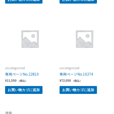
uncategorized
uncategorized
専用ページNo.22810
専用ページNo.10274
¥
11,550
¥
72,050
（税込）
（税込）
お買い物カゴに追加
お買い物カゴに追加
検索