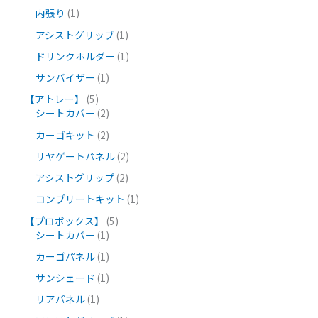
内張り
1
アシストグリップ
1
ドリンクホルダー
1
サンバイザー
1
【アトレー】
5
シートカバー
2
カーゴキット
2
リヤゲートパネル
2
アシストグリップ
2
コンプリートキット
1
【プロボックス】
5
シートカバー
1
カーゴパネル
1
サンシェード
1
リアパネル
1