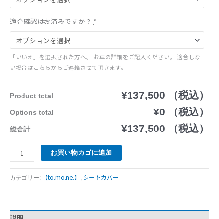
適合確認はお済みですか？
*
「いいえ」を選択された方へ。 お車の詳細をご記入ください。 適合しな
い場合はこちらからご連絡させて頂きます。
¥137,500 （税込）
Product total
¥0 （税込）
Options total
¥137,500 （税込）
総合計
お買い物カゴに追加
【to.mo.ne.】
シートカバー
カテゴリー:
,
説明