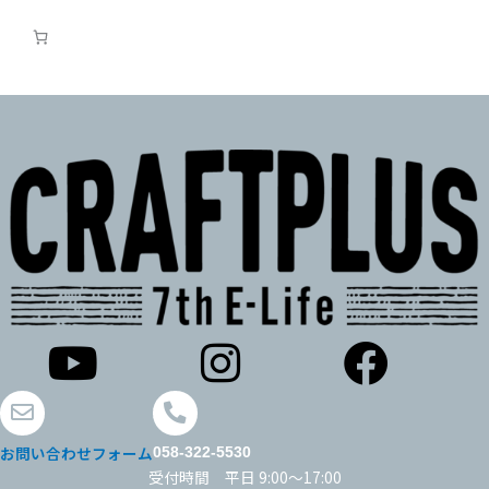
お問い合わせフォーム
058-322-5530
受付時間 平日 9:00～17:00