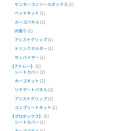
センターコンソールボックス
1
ベッドキット
1
カーゴパネル
2
内張り
1
アシストグリップ
1
ドリンクホルダー
1
サンバイザー
1
【アトレー】
5
シートカバー
2
カーゴキット
2
リヤゲートパネル
2
アシストグリップ
2
コンプリートキット
1
【プロボックス】
5
シートカバー
1
カーゴパネル
1