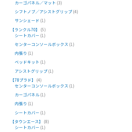
カーゴパネル／マット
3
シフトノブ／アシストグリップ
4
サンシェード
1
【ランクル70】
5
シートカバー
1
センターコンソールボックス
1
内張り
1
ベッドキット
1
アシストグリップ
1
【78プラド】
4
センターコンソールボックス
1
カーゴパネル
1
内張り
1
シートカバー
1
【タウンエース】
8
シートカバー
1