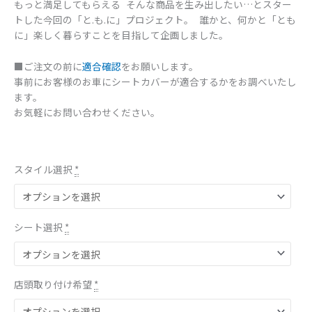
もっと満足してもらえる そんな商品を生み出したい…とスター
トした今回の「と.も.に」プロジェクト。 誰かと、何かと「とも
に」楽しく暮らすことを目指して企画しました。
■ご注文の前に
適合確認
をお願いします。
事前にお客様のお車にシートカバーが適合するかをお調べいたし
ます。
お気軽にお問い合わせください。
スタイル選択
*
シート選択
*
店頭取り付け希望
*