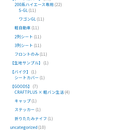
200系ハイエース専用
22
S-GL
11
ワゴンGL
11
軽自動車
11
2列シート
11
3列シート
11
フロントのみ
11
【生地サンプル】
1
【バイク】
1
シートカバー
1
【GOODS】
7
CRAFTPLUS × 軽バン生活
4
キャップ
1
ステッカー
1
折りたたみナイフ
1
uncategorized
10